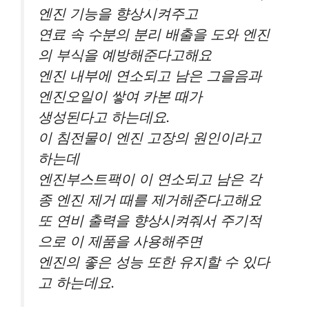
엔진 기능을 향상시켜주고
연료 속 수분의 분리 배출을 도와 엔진
의 부식을 예방해준다고해요
엔진 내부에 연소되고 남은 그을음과
엔진오일이 쌓여 카본 때가
생성된다고 하는데요.
이 침전물이 엔진 고장의 원인이라고
하는데
엔진부스트팩이 이 연소되고 남은 각
종 엔진 제거 때를 제거해준다고해요
또 연비 출력을 향상시켜줘서 주기적
으로 이 제품을 사용해주면
엔진의 좋은 성능 또한 유지할 수 있다
고 하는데요.