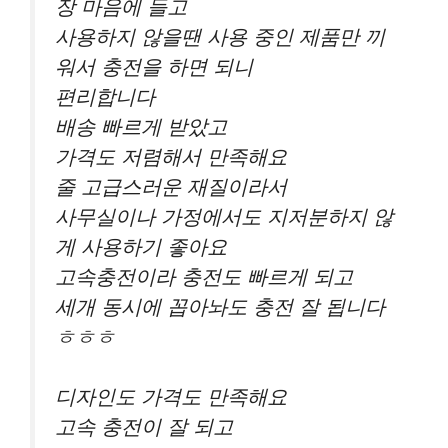
장 마음에 들고
사용하지 않을땐 사용 중인 제품만 끼
워서 충전을 하면 되니
편리합니다
배송 빠르게 받았고
가격도 저렴해서 만족해요
줄 고급스러운 재질이라서
사무실이나 가정에서도 지저분하지 않
게 사용하기 좋아요
고속충전이라 충전도 빠르게 되고
세개 동시에 꼽아놔도 충전 잘 됩니다
ㅎㅎㅎ
디자인도 가격도 만족해요
고속 충전이 잘 되고