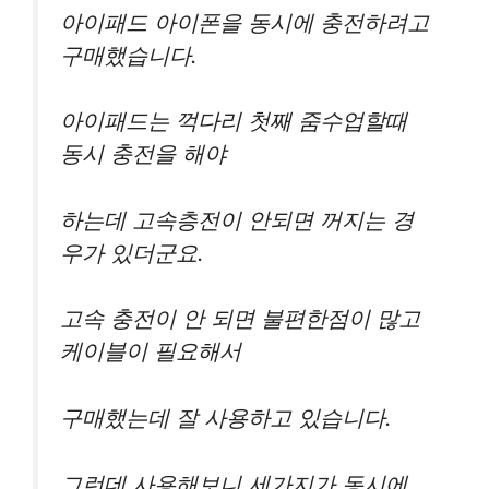
아이패드 아이폰을 동시에 충전하려고
구매했습니다.
아이패드는 꺽다리 첫째 줌수업할때
동시 충전을 해야
하는데 고속층전이 안되면 꺼지는 경
우가 있더군요.
고속 충전이 안 되면 불편한점이 많고
케이블이 필요해서
구매했는데 잘 사용하고 있습니다.
그런데 사용해보니 세가지가 동시에