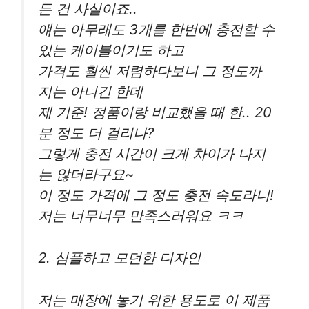
든 건 사실이죠..
얘는 아무래도 3개를 한번에 충전할 수
있는 케이블이기도 하고
가격도 훨씬 저렴하다보니 그 정도까
지는 아니긴 한데
제 기준! 정품이랑 비교했을 때 한.. 20
분 정도 더 걸리나?
그렇게 충전 시간이 크게 차이가 나지
는 않더라구요~
이 정도 가격에 그 정도 충전 속도라니!
저는 너무너무 만족스러워요 ㅋㅋ
2. 심플하고 모던한 디자인
저는 매장에 놓기 위한 용도로 이 제품