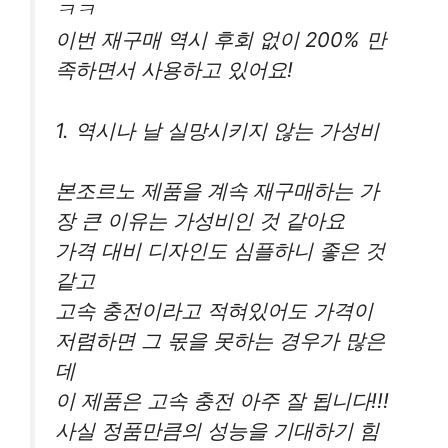
ㅋㅋ
이번 재구매 역시 후회 없이 200% 만
족하면서 사용하고 있어요!
1. 역시나 날 실망시키지 않는 가성비
본조르노 제품을 계속 재구매하는 가
장 큰 이유는 가성비인 것 같아요
가격 대비 디자인도 심플하니 좋은 것
같고
고속 충전이라고 적혀있어도 가격이
저렴하면 그 몫을 못하는 경우가 많은
데
이 제품은 고속 충전 아주 잘 됩니다!!!
사실 정품만큼의 성능을 기대하기 힘