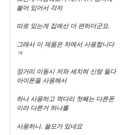
붙어 있어서 각자
따로 있는게 집에선 더 편하더군요.
그래서 이 제품은 차에서 사용합니다
ㅋ
장거리 이동시 저와 세치혀 신랑 둘다
아이폰을 사용해서
하나 사용하고 꺽다리 첫째는 다른폰
이라 다른거 하나를
사용하니. 쓸모가 있네요