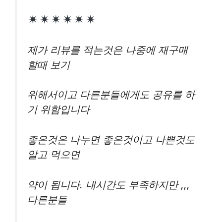
제가 리뷰를 적는것은 나중에 재구매
할때 보기
위해서이고 다른분들에게도 공유를 하
기 위함입니다
좋은것은 나누면 좋은것이고 나쁜것도
알고 먹으면
약이 됩니다. 내시간도 부족하지만 ,,,
다른분들