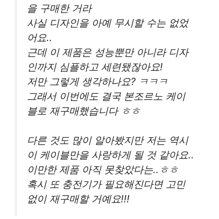
을 구매한 거라
사실 디자인을 아예 무시할 수는 없었
어요..
근데 이 제품은 성능뿐만 아니라 디자
인까지 심플하고 세련됐잖아요!
저만 그렇게 생각하나요? ㅋㅋㅋ
그래서 이번에도 결국 본조르노 케이
블로 재구매했습니다 ㅎㅎ
다른 것도 많이 알아봤지만 저는 역시
이 케이블만을 사랑하게 될 것 같아요..
이만한 제품 아직 못찾았다는..ㅎㅎ
혹시 또 충전기가 필요해진다면 고민
없이 재구매할 거예요!!!