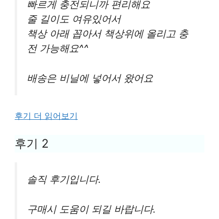
빠르게 충전되니까 편리해요
줄 길이도 여유있어서
책상 아래 꼽아서 책상위에 올리고 충
전 가능해요^^
배송은 비닐에 넣어서 왔어요
후기 더 읽어보기
후기 2
솔직 후기입니다.
구매시 도움이 되길 바랍니다.