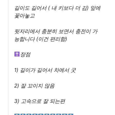
길이도 길어서 ( 내 키보다 더 김) 앞에
꽃아놓고
뒷자리에서 충분히 보면서 충전이 가
능합니다 (이건 편리함)
장점
1) 길이가 길어서 차에서 굿
2) 잘 꼬이지 않음
3) 고속으로 잘 되는편