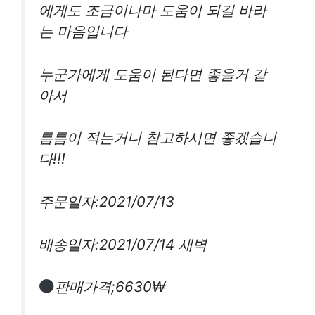
에게도 조금이나마 도움이 되길 바라
는 마음입니다
누군가에게 도움이 된다면 좋을거 같
아서
틈틈이 적는거니 참고하시면 좋겠습니
다!!!
주문일자:2021/07/13
배송일자:2021/07/14 새벽
판매가격;6630₩