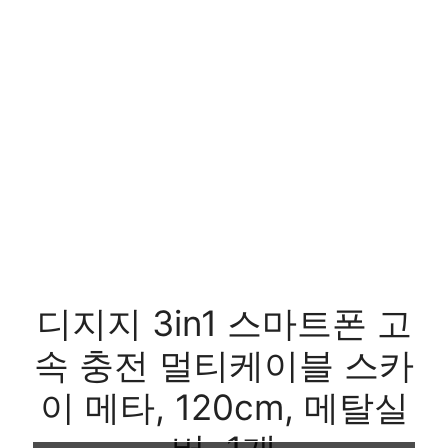
디지지 3in1 스마트폰 고
속 충전 멀티케이블 스카
이 메타, 120cm, 메탈실