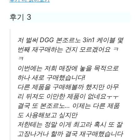
후기 3
저 벌써 DGG 본조르노 3in1 케이블 몇
번째 재구매하는 건지 모르겠어요 ㅋ
ㅋ
이번에는 저희 매장에 놓을 목적으로
하나 새로 구매했습니다!
다른 제품을 구매해볼까 했지만 아무
리 뒤져도 이만한 제품이 없네요ㅜㅜ
결국 또 본조르노… 이제는 다른 제품
도 사용해보고 싶지만
저한테는 정말 이게 최고라 혹시 또 잘
고장나거나 할까 결국 재구매했습니다