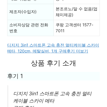
본조르노/알 수 없음(업
제조자(수입자)
체미제공)
소비자상담 관련 전화
쿠팡 고객센터 1577-
번호
7011
디지지 3in1 스마트폰 고속 충전 멀티케이블 스카이
메타, 120cm, 메탈실버, 1개 구매후기 더보기
상품 후기 소개
후기 1
디지지 3in1 스마트폰 고속 충전 멀티
케이블 스카이 메타