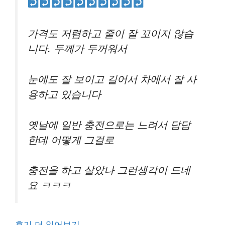
가격도 저렴하고 줄이 잘 꼬이지 않습
니다. 두께가 두꺼워서
눈에도 잘 보이고 길어서 차에서 잘 사
용하고 있습니다
옛날에 일반 충전으로는 느려서 답답
한데 어떻게 그걸로
충전을 하고 살았나 그런생각이 드네
요 ㅋㅋㅋ
후기 더 읽어보기