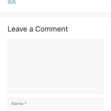
슈즈
Leave a Comment
Comment
Name