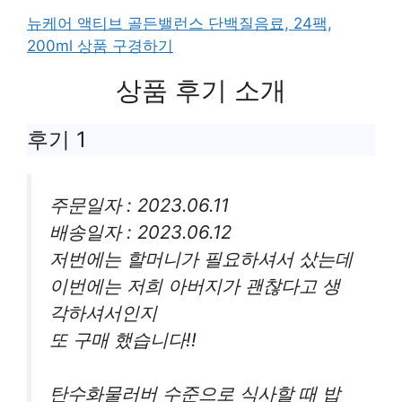
뉴케어 액티브 골든밸런스 단백질음료, 24팩,
200ml 상품 구경하기
상품 후기 소개
후기 1
주문일자 : 2023.06.11
배송일자 : 2023.06.12
저번에는 할머니가 필요하셔서 샀는데
이번에는 저희 아버지가 괜찮다고 생
각하셔서인지
또 구매 했습니다!!
탄수화물러버 수준으로 식사할 때 밥