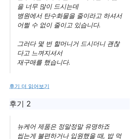
을 너무 많이 드시는데
병원에서 탄수화물을 줄이라고 하셔서
어쩔 수 없이 줄이고 있습니다.
그러다 몇 번 할머니거 드시더니 괜찮
다고 느껴지셔서
재구매를 했습니다.
후기 더 읽어보기
후기 2
뉴케어 제품은 정말정말 유명하죠
씹는게 불편하거나 입원했을 때, 밥 먹