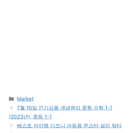
Categories
Market
7월 10일 인기상품 개념원리 중학 수학 1-1
(2023년), 중등 1-1
베스트 아이템 디즈니 아동용 몬스터 설리 워터