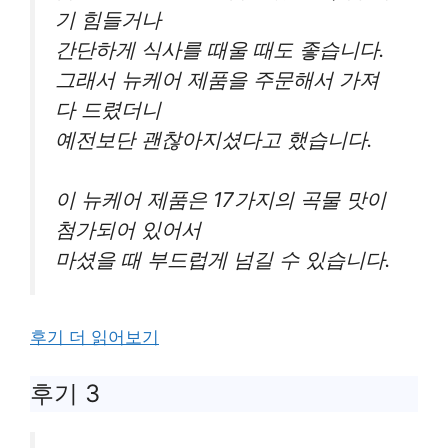
기 힘들거나
간단하게 식사를 때울 때도 좋습니다.
그래서 뉴케어 제품을 주문해서 가져
다 드렸더니
예전보단 괜찮아지셨다고 했습니다.
이 뉴케어 제품은 17가지의 곡물 맛이
첨가되어 있어서
마셨을 때 부드럽게 넘길 수 있습니다.
후기 더 읽어보기
후기 3