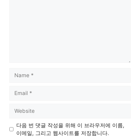
Name
Email
Website
다음 번 댓글 작성을 위해 이 브라우저에 이름,
이메일, 그리고 웹사이트를 저장합니다.