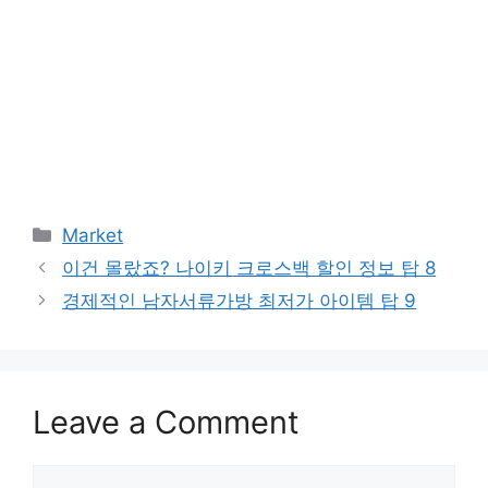
Categories
Market
이건 몰랐죠? 나이키 크로스백 할인 정보 탑 8
경제적인 남자서류가방 최저가 아이템 탑 9
Leave a Comment
Comment