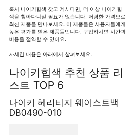
혹시 나이키힙색 찾고 계시다면, 더 이상 나이키힙
색을 찾아다니실 필요가 없습니다. 저렴한 가격으로
최신 제품을 만나보세요. 이 제품들은 사용자들에게
높은 평가를 받은 제품들입니다. 구입하시면 시간과
비용을 절약할 수 있어요.
자세한 내용은 아래에서 살펴보세요.
나이키힙색 추천 상품 리
스트 TOP 6
나이키 헤리티지 웨이스트백
DB0490-010