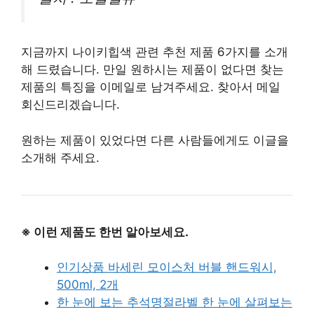
지금까지 나이키힙색 관련 추천 제품 6가지를 소개
해 드렸습니다. 만일 원하시는 제품이 없다면 찾는
제품의 특징을 이메일로 남겨주세요. 찾아서 메일
회신드리겠습니다.
원하는 제품이 있었다면 다른 사람들에게도 이글을
소개해 주세요.
※ 이런 제품도 한번 알아보세요.
인기상품 바세린 모이스처 버블 핸드워시,
500ml, 2개
한 눈에 보는 추석명절라벨 한 눈에 살펴보는