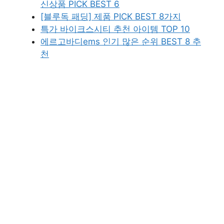
신상품 PICK BEST 6
[블루독 패딩] 제품 PICK BEST 8가지
특가 바이크스시티 추천 아이템 TOP 10
에르고바디ems 인기 많은 순위 BEST 8 추
천