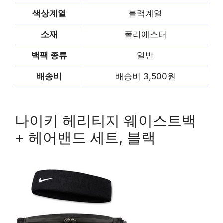
색상계열
블랙계열
소재
폴리에스터
백팩 종류
일반
배송비
배송비 3,500원
빨리 배송받기
나이키 헤리티지 웨이스트백
+ 헤어밴드 세트, 블랙