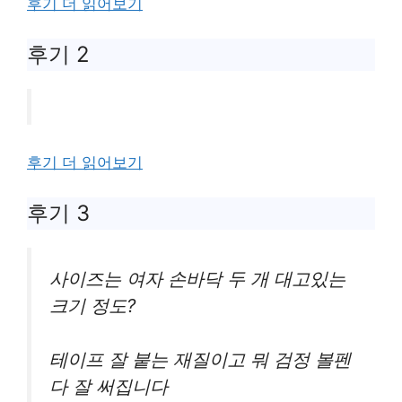
후기 더 읽어보기
후기 2
후기 더 읽어보기
후기 3
사이즈는 여자 손바닥 두 개 대고있는
크기 정도?
테이프 잘 붙는 재질이고 뭐 검정 볼펜
다 잘 써집니다