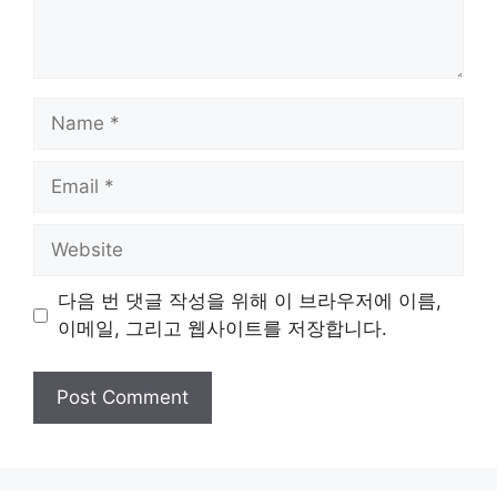
Name
Email
Website
다음 번 댓글 작성을 위해 이 브라우저에 이름,
이메일, 그리고 웹사이트를 저장합니다.