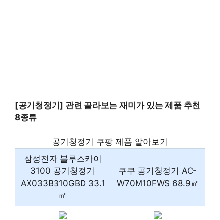
[공기청정기] 관련 골라보는 재미가 있는 제품 추천
8종류
공기청정기 쿠팡 제품 알아보기
삼성전자 블루스카이
3100 공기청정기
쿠쿠 공기청정기 AC-
AX033B310GBD 33.1
W70M10FWS 68.9㎡
㎡