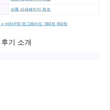
상품 상세페이지 참조
+ 비타민D 업그레이드 180정 (60정
 후기 소개