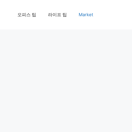
오피스 팁
라이프 팁
Market