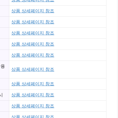
상품 상세페이지 참조
상품 상세페이지 참조
상품 상세페이지 참조
상품 상세페이지 참조
상품 상세페이지 참조
작용
상품 상세페이지 참조
상품 상세페이지 참조
시
상품 상세페이지 참조
상품 상세페이지 참조
상품 상세페이지 참조