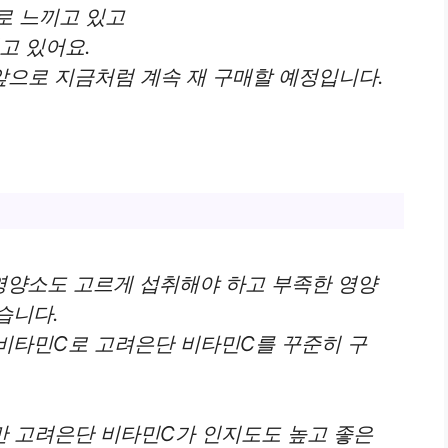
로 느끼고 있고
고 있어요.
앞으로 지금처럼 계속 재 구매할 예정입니다.
양소도 고르게 섭취해야 하고 부족한 영양
습니다.
비타민C로 고려은단 비타민C를 꾸준히 구
만 고려은단 비타민C가 인지도도 높고 좋은