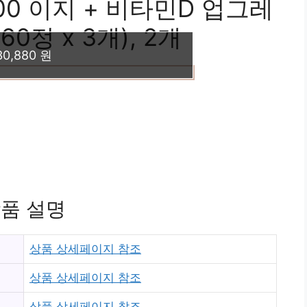
0 이지 + 비타민D 업그레
60정 x 3개), 2개
30,880 원
품 설명
상품 상세페이지 참조
상품 상세페이지 참조
상품 상세페이지 참조