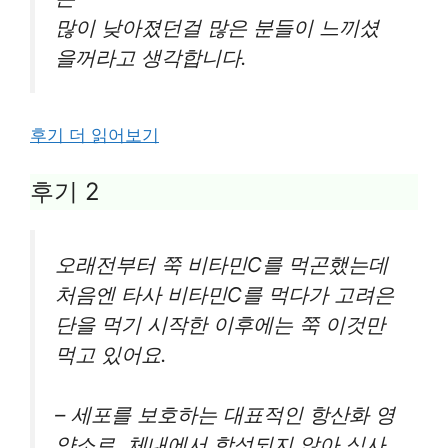
많이 낮아졌던걸 많은 분들이 느끼셨
을꺼라고 생각합니다.
후기 더 읽어보기
후기 2
오래전부터 쭉 비타민C를 먹곤했는데
처음엔 타사 비타민C를 먹다가 고려은
단을 먹기 시작한 이후에는 쭉 이것만
먹고 있어요.
– 세포를 보호하는 대표적인 항산화 영
양소로, 체내에서 합성되지 않아 식사