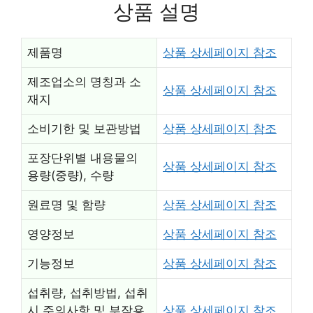
상품 설명
제품명
상품 상세페이지 참조
제조업소의 명칭과 소
상품 상세페이지 참조
재지
소비기한 및 보관방법
상품 상세페이지 참조
포장단위별 내용물의
상품 상세페이지 참조
용량(중량), 수량
원료명 및 함량
상품 상세페이지 참조
영양정보
상품 상세페이지 참조
기능정보
상품 상세페이지 참조
섭취량, 섭취방법, 섭취
시 주의사항 및 부작용
상품 상세페이지 참조