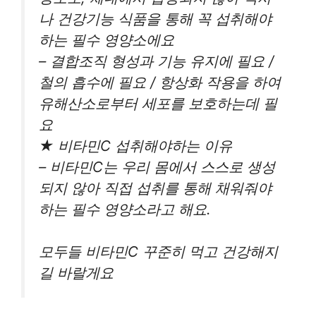
나 건강기능 식품을 통해 꼭 섭취해야
하는 필수 영양소에요
– 결합조직 형성과 기능 유지에 필요 /
철의 흡수에 필요 / 항상화 작용을 하여
유해산소로부터 세포를 보호하는데 필
요
★ 비타민C 섭취해야하는 이유
– 비타민C는 우리 몸에서 스스로 생성
되지 않아 직접 섭취를 통해 채워줘야
하는 필수 영양소라고 해요.
모두들 비타민C 꾸준히 먹고 건강해지
길 바랄게요