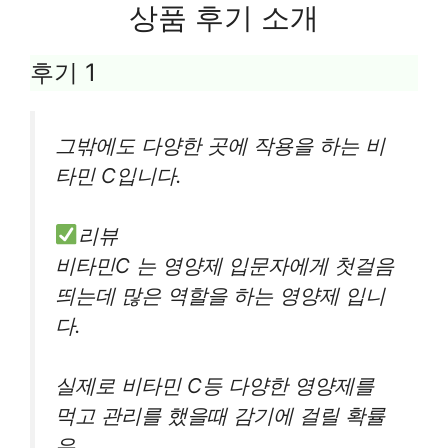
상품 후기 소개
후기 1
그밖에도 다양한 곳에 작용을 하는 비
타민 C입니다.
리뷰
비타민C 는 영양제 입문자에게 첫걸음
띄는데 많은 역할을 하는 영양제 입니
다.
실제로 비타민 C등 다양한 영양제를
먹고 관리를 했을때 감기에 걸릴 확률
은