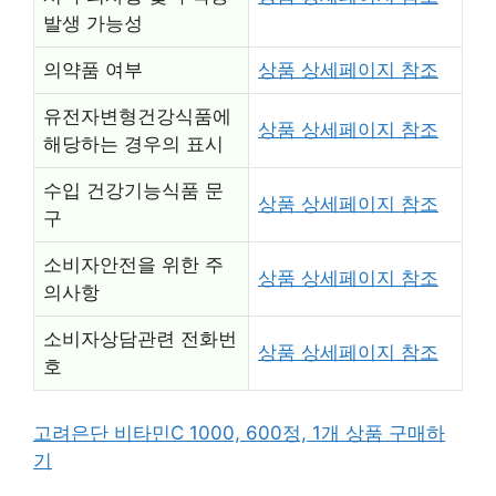
발생 가능성
의약품 여부
상품 상세페이지 참조
유전자변형건강식품에
상품 상세페이지 참조
해당하는 경우의 표시
수입 건강기능식품 문
상품 상세페이지 참조
구
소비자안전을 위한 주
상품 상세페이지 참조
의사항
소비자상담관련 전화번
상품 상세페이지 참조
호
고려은단 비타민C 1000, 600정, 1개 상품 구매하
기