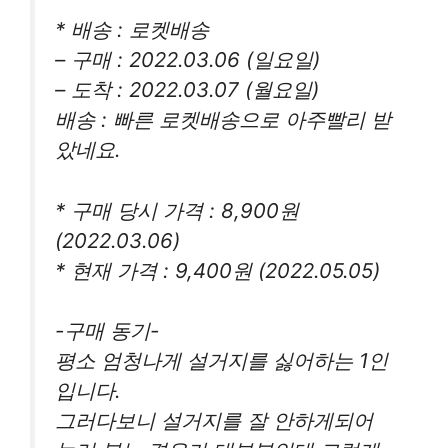
* 배송 : 로켓배송
– 구매 : 2022.03.06 (일요일)
– 도착 : 2022.03.07 (월요일)
배송 : 빠른 로켓배송으로 아주빨리 받
았네요.
* 구매 당시 가격 : 8,900원
(2022.03.06)
* 현재 가격 : 9,400원 (2022.05.05)
-구매 동기-
평소 엄청나게 설거지를 싫어하는 1인
입니다.
그러다보니 설거지를 잘 안하게되어