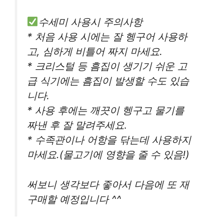
수세미 사용시 주의사항
* 처음 사용 시에는 잘 헹구어 사용하
고, 심하게 비틀어 짜지 마세요.
* 크리스털 등 흠집이 생기기 쉬운 고
급 식기에는 흠집이 발생할 수도 있습
니다.
* 사용 후에는 깨끗이 헹구고 물기를
짜낸 후 잘 말려주세요.
* 수족관이나 어항을 닦는데 사용하지
마세요.(물고기에 영향을 줄 수 있음!)
써보니 생각보다 좋아서 다음에 또 재
구매할 예정입니다 ^^