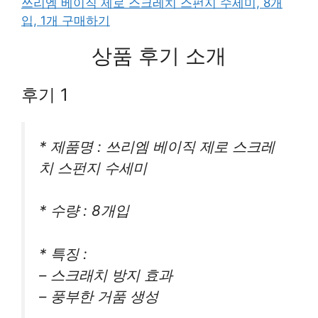
쓰리엠 베이직 제로 스크레치 스펀지 수세미, 8개
입, 1개 구매하기
상품 후기 소개
후기 1
* 제품명 : 쓰리엠 베이직 제로 스크레
치 스펀지 수세미
* 수량 : 8개입
* 특징 :
– 스크래치 방지 효과
– 풍부한 거품 생성