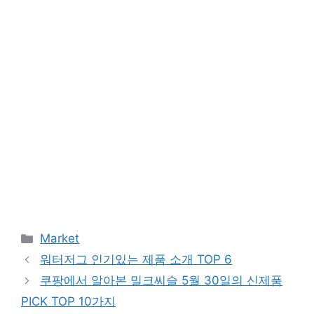
Categories
Market
워터저그 인기있는 제품 소개 TOP 6
쿠팡에서 알아본 밀크씨슬 5월 30일의 신제품
PICK TOP 10가지