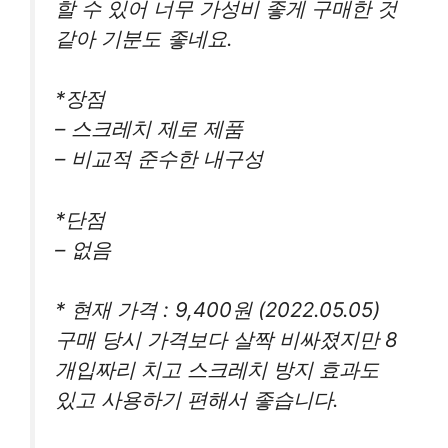
할 수 있어 너무 가성비 좋게 구매한 것
같아 기분도 좋네요.
*장점
– 스크레치 제로 제품
– 비교적 준수한 내구성
*단점
– 없음
* 현재 가격 : 9,400원 (2022.05.05)
구매 당시 가격보다 살짝 비싸졌지만 8
개입짜리 치고 스크레치 방지 효과도
있고 사용하기 편해서 좋습니다.