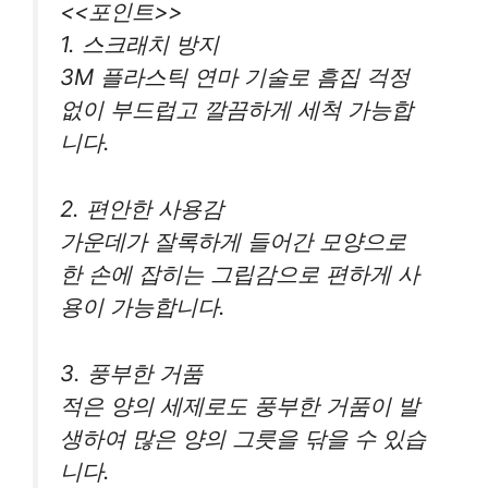
<<포인트>>
1. 스크래치 방지
3M 플라스틱 연마 기술로 흠집 걱정
없이 부드럽고 깔끔하게 세척 가능합
니다.
2. 편안한 사용감
가운데가 잘록하게 들어간 모양으로
한 손에 잡히는 그립감으로 편하게 사
용이 가능합니다.
3. 풍부한 거품
적은 양의 세제로도 풍부한 거품이 발
생하여 많은 양의 그릇을 닦을 수 있습
니다.