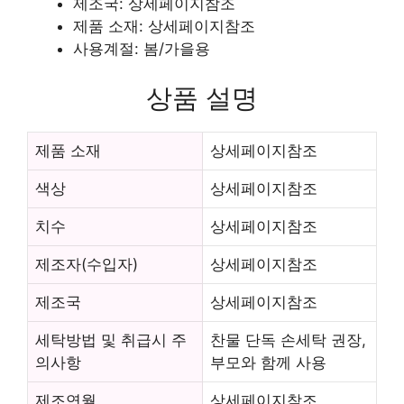
제조국: 상세페이지참조
제품 소재: 상세페이지참조
사용계절: 봄/가을용
상품 설명
제품 소재
상세페이지참조
색상
상세페이지참조
치수
상세페이지참조
제조자(수입자)
상세페이지참조
제조국
상세페이지참조
세탁방법 및 취급시 주
찬물 단독 손세탁 권장,
의사항
부모와 함께 사용
제조연월
상세페이지참조