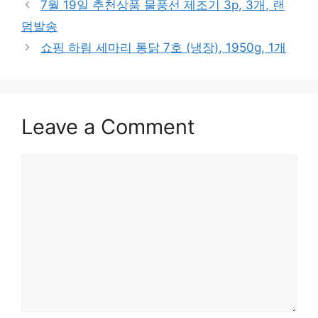
7월 19일 추천상품 물풍선 제조기 3p, 3개, 랜
덤발송
쇼핑 하림 세마리 통닭 7호 (냉장), 1950g, 1개
Leave a Comment
Comment